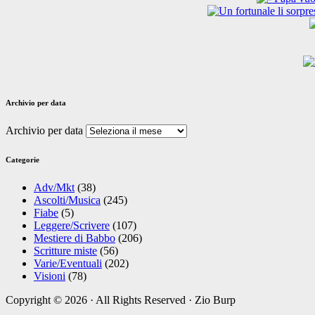
Archivio per data
Archivio per data
Categorie
Adv/Mkt
(38)
Ascolti/Musica
(245)
Fiabe
(5)
Leggere/Scrivere
(107)
Mestiere di Babbo
(206)
Scritture miste
(56)
Varie/Eventuali
(202)
Visioni
(78)
Copyright © 2026 · All Rights Reserved · Zio Burp