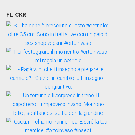
FLICKR