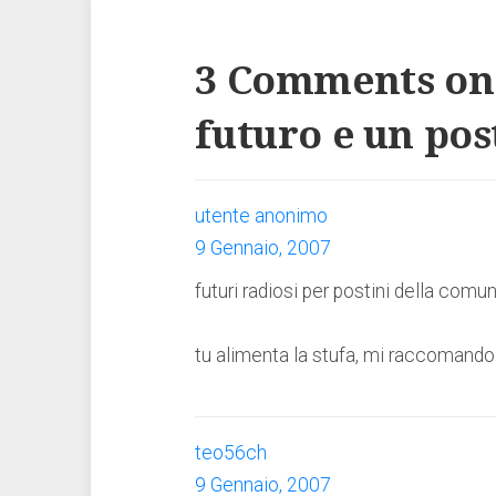
3 Comments on
futuro e un pos
utente anonimo
9 Gennaio, 2007
futuri radiosi per postini della comu
tu alimenta la stufa, mi raccomando
teo56ch
9 Gennaio, 2007