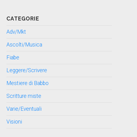
CATEGORIE
Adv/Mkt
Ascolti/Musica
Fiabe
Leggere/Scrivere
Mestiere di Babbo
Scritture miste
Varie/Eventuali
Visioni