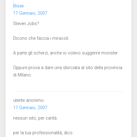
Bisax
17 Gennaio, 2007
Steven Jobs?
Dicono che faccia i miracoli.
A parte gli scherzi, anche io volevo suggerire monster.
Oppure prova a dare una sbirciata al sito della provincia
di Milano.
utente anonimo
17 Gennaio, 2007
nessun sito, per carità.
per la tua professionalità, dico.