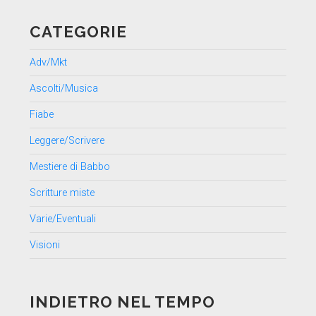
CATEGORIE
Adv/Mkt
Ascolti/Musica
Fiabe
Leggere/Scrivere
Mestiere di Babbo
Scritture miste
Varie/Eventuali
Visioni
INDIETRO NEL TEMPO