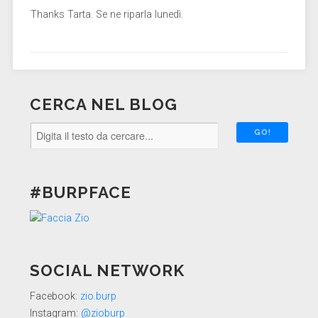
Thanks Tarta. Se ne riparla lunedì.
CERCA NEL BLOG
#BURPFACE
SOCIAL NETWORK
Facebook:
zio.burp
Instagram:
@zioburp