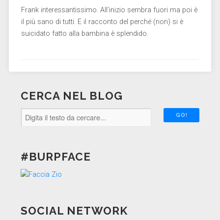
Frank interessantissimo. All’inizio sembra fuori ma poi è
il più sano di tutti. E il racconto del perché (non) si è
suicidato fatto alla bambina è splendido.
CERCA NEL BLOG
#BURPFACE
SOCIAL NETWORK