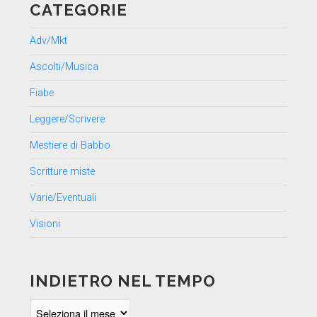
CATEGORIE
Adv/Mkt
Ascolti/Musica
Fiabe
Leggere/Scrivere
Mestiere di Babbo
Scritture miste
Varie/Eventuali
Visioni
INDIETRO NEL TEMPO
Indietro