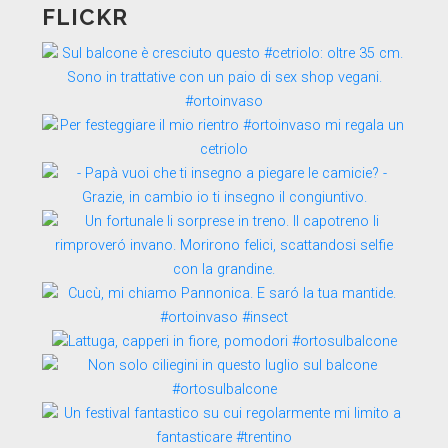
FLICKR