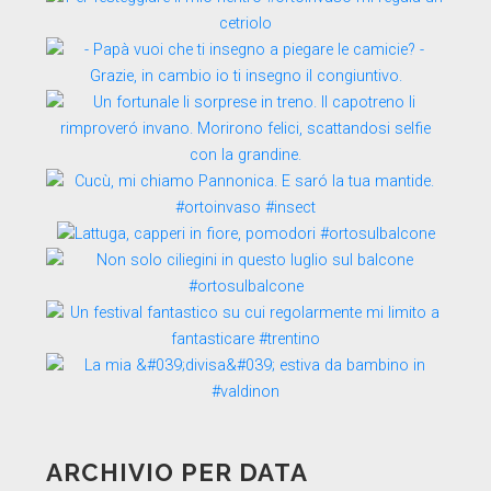
ARCHIVIO PER DATA