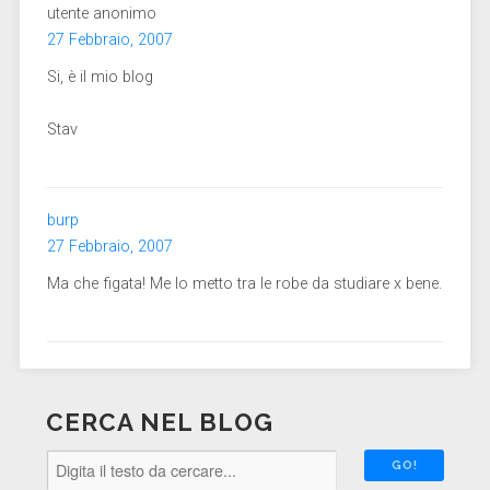
utente anonimo
27 Febbraio, 2007
Si, è il mio blog
Stav
burp
27 Febbraio, 2007
Ma che figata! Me lo metto tra le robe da studiare x bene.
CERCA NEL BLOG