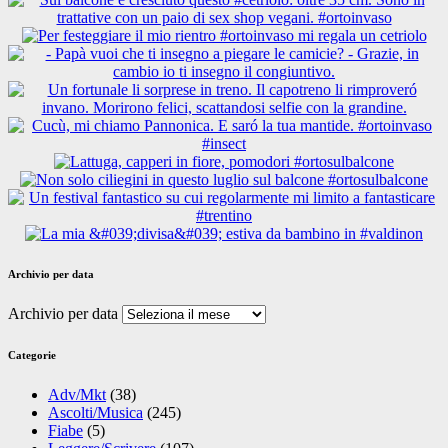
Archivio per data
Archivio per data
Categorie
Adv/Mkt
(38)
Ascolti/Musica
(245)
Fiabe
(5)