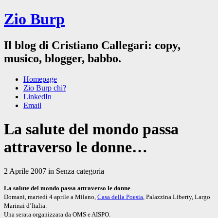
Zio Burp
Il blog di Cristiano Callegari: copy,
musico, blogger, babbo.
Homepage
Zio Burp chi?
LinkedIn
Email
La salute del mondo passa
attraverso le donne…
2 Aprile 2007 in Senza categoria
La salute del mondo passa attraverso le donne
Domani, martedì 4 aprile a Milano,
Casa della Poesia
, Palazzina Liberty, Largo
Marinai d’Italia.
Una serata organizzata da OMS e AISPO.