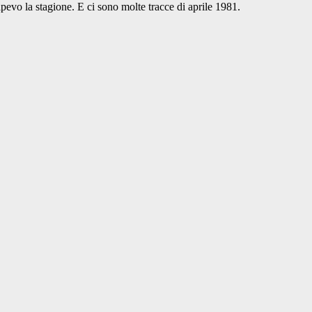
vo la stagione. E ci sono molte tracce di aprile 1981.