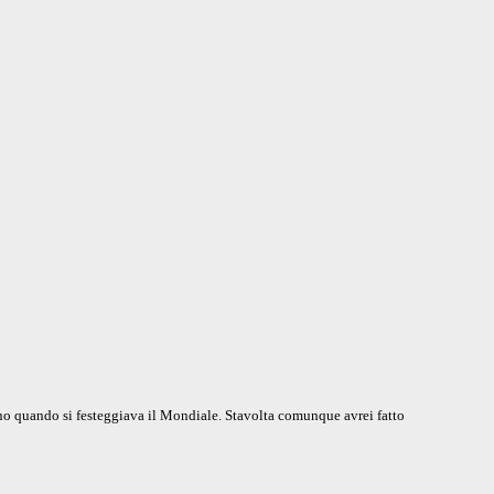
ino quando si festeggiava il Mondiale. Stavolta comunque avrei fatto