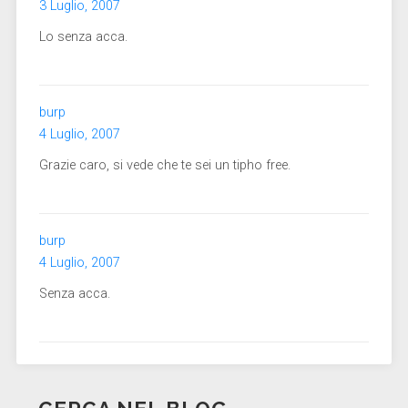
3 Luglio, 2007
Lo senza acca.
burp
4 Luglio, 2007
Grazie caro, si vede che te sei un tipho free.
burp
4 Luglio, 2007
Senza acca.