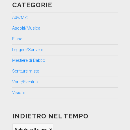
CATEGORIE
Adv/Mkt
Ascolti/Musica
Fiabe
Leggere/Scrivere
Mestiere di Babbo
Scritture miste
Varie/Eventuali
Visioni
INDIETRO NEL TEMPO
Indietro