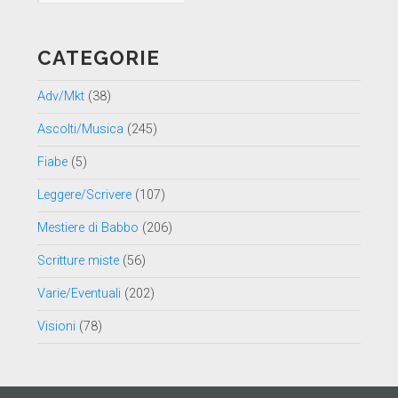
data
CATEGORIE
Adv/Mkt
(38)
Ascolti/Musica
(245)
Fiabe
(5)
Leggere/Scrivere
(107)
Mestiere di Babbo
(206)
Scritture miste
(56)
Varie/Eventuali
(202)
Visioni
(78)