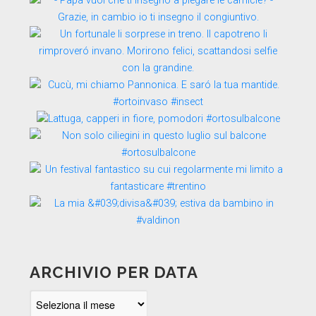
ARCHIVIO PER DATA
Archivio
per