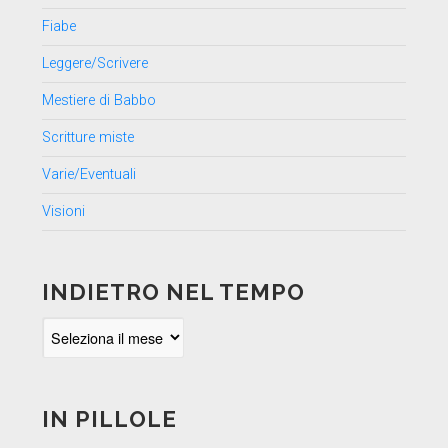
Fiabe
Leggere/Scrivere
Mestiere di Babbo
Scritture miste
Varie/Eventuali
Visioni
INDIETRO NEL TEMPO
Indietro
nel
tempo
IN PILLOLE