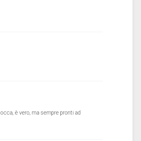
i gnocca, è vero, ma sempre pronti ad