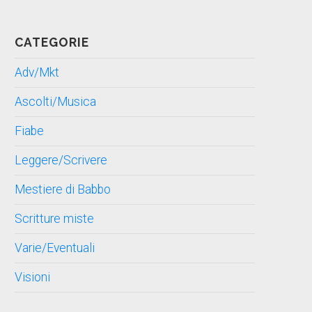
CATEGORIE
Adv/Mkt
Ascolti/Musica
Fiabe
Leggere/Scrivere
Mestiere di Babbo
Scritture miste
Varie/Eventuali
Visioni