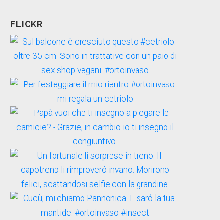
FLICKR