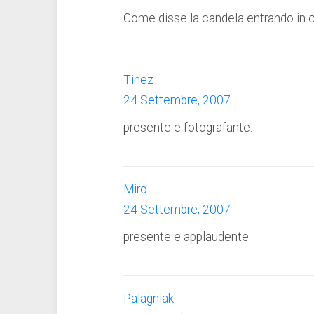
Come disse la candela entrando in c
Tinez
24 Settembre, 2007
presente e fotografante.
Miro
24 Settembre, 2007
presente e applaudente.
Palagniak