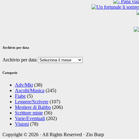
Archivio per data
Archivio per data
Categorie
Adv/Mkt
(38)
Ascolti/Musica
(245)
Fiabe
(5)
Leggere/Scrivere
(107)
Mestiere di Babbo
(206)
Scritture miste
(56)
Varie/Eventuali
(202)
Visioni
(78)
Copyright © 2026 · All Rights Reserved · Zio Burp