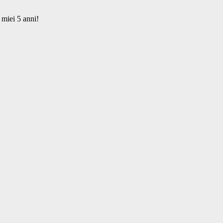
 miei 5 anni!