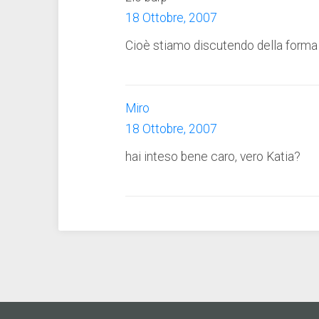
18 Ottobre, 2007
Cioè stiamo discutendo della forma
Miro
18 Ottobre, 2007
hai inteso bene caro, vero Katia?