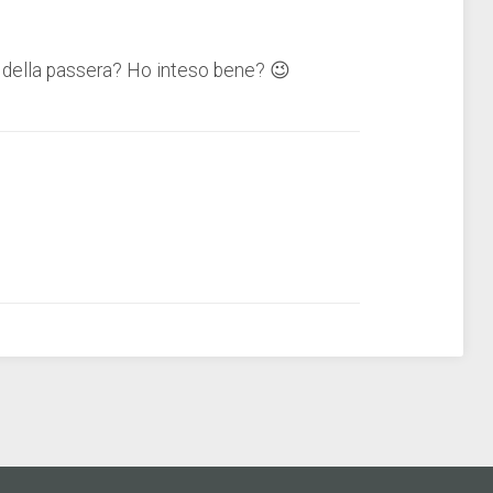
 della passera? Ho inteso bene? 😉