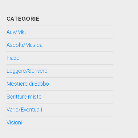
CATEGORIE
Adv/Mkt
Ascolti/Musica
Fiabe
Leggere/Scrivere
Mestiere di Babbo
Scritture miste
Varie/Eventuali
Visioni