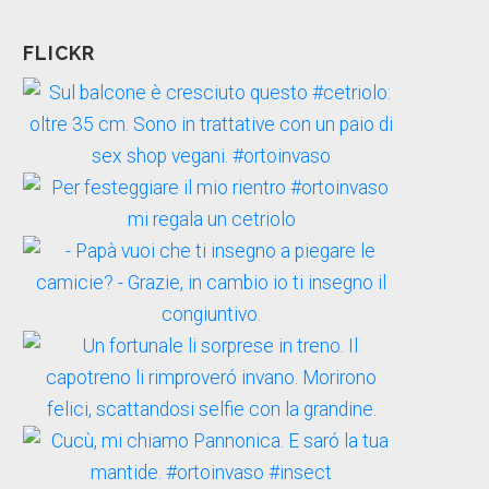
FLICKR