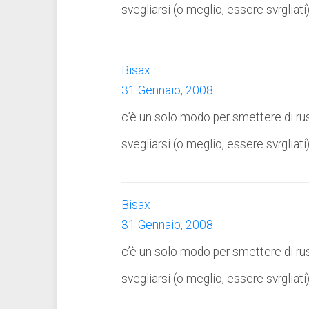
svegliarsi (o meglio, essere svrgliati
Bisax
31 Gennaio, 2008
c’è un solo modo per smettere di ru
svegliarsi (o meglio, essere svrgliati
Bisax
31 Gennaio, 2008
c’è un solo modo per smettere di ru
svegliarsi (o meglio, essere svrgliati