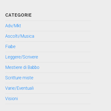
CATEGORIE
Adv/Mkt
Ascolti/Musica
Fiabe
Leggere/Scrivere
Mestiere di Babbo
Scritture miste
Varie/Eventuali
Visioni