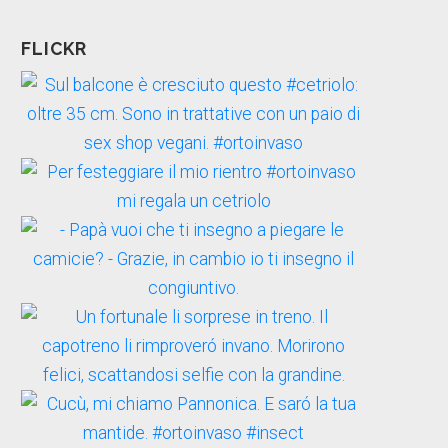
FLICKR