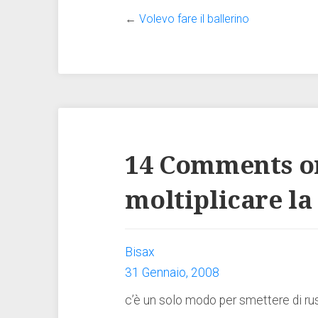
←
Volevo fare il ballerino
14 Comments o
moltiplicare la
Bisax
31 Gennaio, 2008
c’è un solo modo per smettere di ru