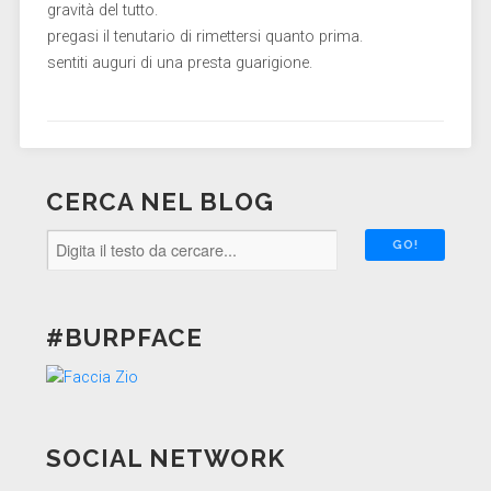
gravità del tutto.
pregasi il tenutario di rimettersi quanto prima.
sentiti auguri di una presta guarigione.
CERCA NEL BLOG
#BURPFACE
SOCIAL NETWORK