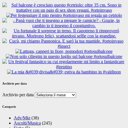
Archivio per data
Archivio per data
Categorie
Adv/Mkt
(38)
Ascolti/Musica
(245)