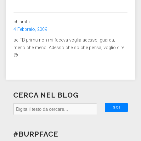
chiaratiz
4 Febbraio, 2009
se FB prima non mi faceva voglia adesso, guarda,
meno che meno. Adesso che so che pensa, voglio dire
😉
CERCA NEL BLOG
#BURPFACE