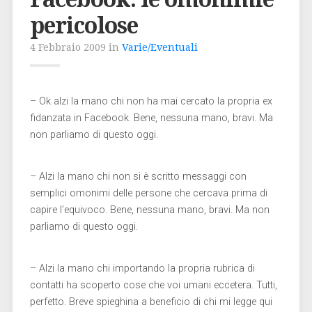
pericolose
4 Febbraio 2009 in
Varie/Eventuali
– Ok alzi la mano chi non ha mai cercato la propria ex
fidanzata in Facebook. Bene, nessuna mano, bravi. Ma
non parliamo di questo oggi.
– Alzi la mano chi non si è scritto messaggi con
semplici omonimi delle persone che cercava prima di
capire l’equivoco. Bene, nessuna mano, bravi. Ma non
parliamo di questo oggi.
– Alzi la mano chi importando la propria rubrica di
contatti ha scoperto cose che voi umani eccetera. Tutti,
perfetto. Breve spieghina a beneficio di chi mi legge qui