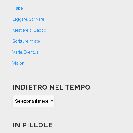
Fiabe
Leggere/Scrivere
Mestiere di Babbo
Scritture miste
Varie/Eventuali
Visioni
INDIETRO NEL TEMPO
Indietro
nel
tempo
IN PILLOLE