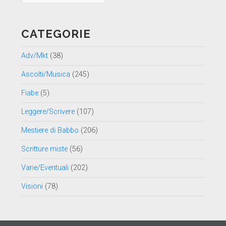
data
CATEGORIE
Adv/Mkt
(38)
Ascolti/Musica
(245)
Fiabe
(5)
Leggere/Scrivere
(107)
Mestiere di Babbo
(206)
Scritture miste
(56)
Varie/Eventuali
(202)
Visioni
(78)