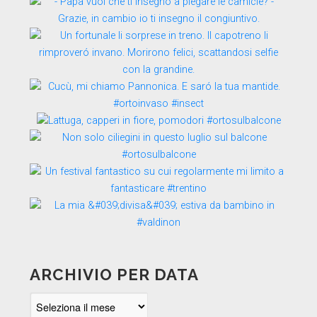
ARCHIVIO PER DATA
Archivio
per