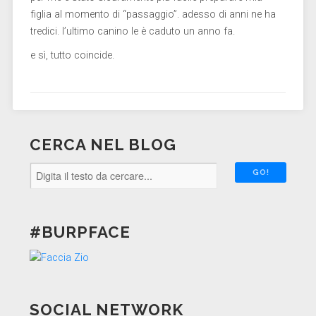
figlia al momento di “passaggio”. adesso di anni ne ha
tredici. l’ultimo canino le è caduto un anno fa.
e sì, tutto coincide.
CERCA NEL BLOG
#BURPFACE
SOCIAL NETWORK