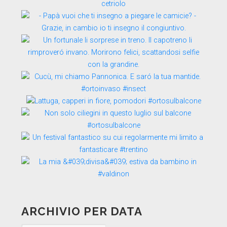
ARCHIVIO PER DATA