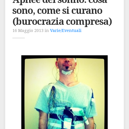
sono, come si curano
(burocrazia compresa)
16 Maggio 2013 in
Varie/Eventuali