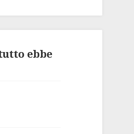
tutto ebbe