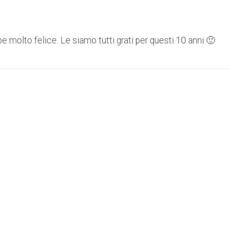
 molto felice. Le siamo tutti grati per questi 10 anni 🙂