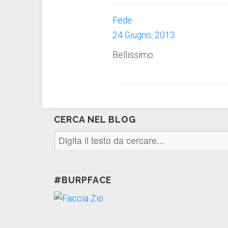
Fede
24 Giugno, 2013
Bellissimo.
CERCA NEL BLOG
#BURPFACE