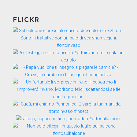
FLICKR