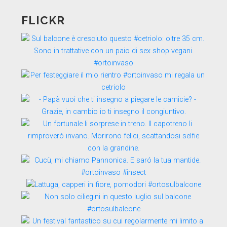
FLICKR