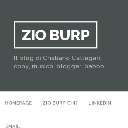
ZIO BURP
Il blog di Cristiano Callegari:
copy, musico, blogger, babbo.
HOMEPAGE
ZIO BURP CHI?
LINKEDIN
EMAIL