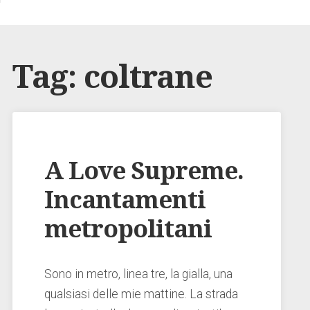
Tag:
coltrane
A Love Supreme.
Incantamenti
metropolitani
Sono in metro, linea tre, la gialla, una
qualsiasi delle mie mattine. La strada