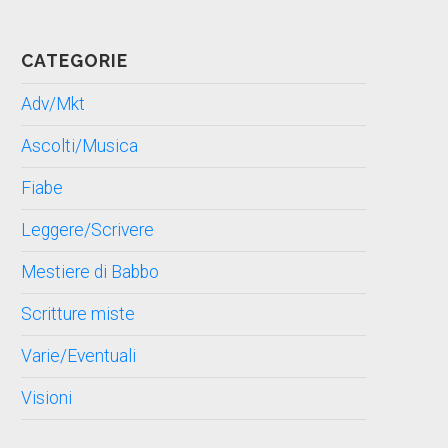
CATEGORIE
Adv/Mkt
Ascolti/Musica
Fiabe
Leggere/Scrivere
Mestiere di Babbo
Scritture miste
Varie/Eventuali
Visioni