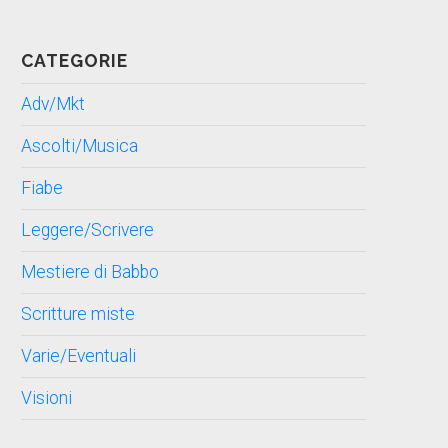
CATEGORIE
Adv/Mkt
Ascolti/Musica
Fiabe
Leggere/Scrivere
Mestiere di Babbo
Scritture miste
Varie/Eventuali
Visioni