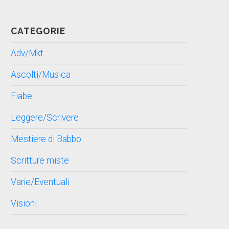
CATEGORIE
Adv/Mkt
Ascolti/Musica
Fiabe
Leggere/Scrivere
Mestiere di Babbo
Scritture miste
Varie/Eventuali
Visioni