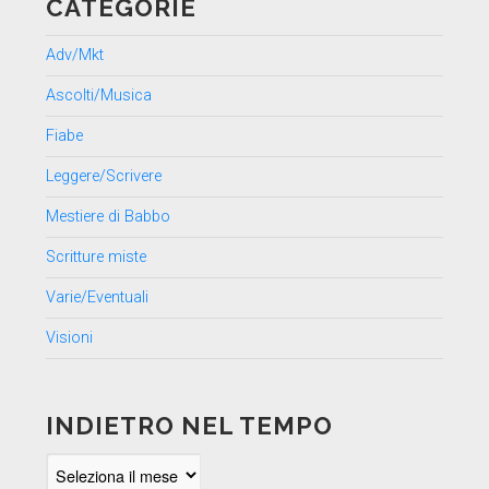
CATEGORIE
Adv/Mkt
Ascolti/Musica
Fiabe
Leggere/Scrivere
Mestiere di Babbo
Scritture miste
Varie/Eventuali
Visioni
INDIETRO NEL TEMPO
Indietro