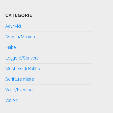
CATEGORIE
Adv/Mkt
Ascolti/Musica
Fiabe
Leggere/Scrivere
Mestiere di Babbo
Scritture miste
Varie/Eventuali
Visioni