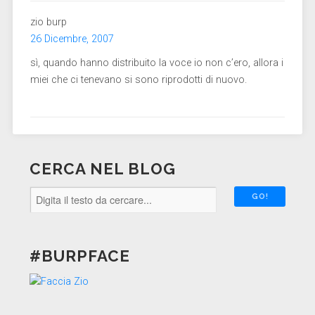
zio burp
26 Dicembre, 2007
sì, quando hanno distribuito la voce io non c’ero, allora i
miei che ci tenevano si sono riprodotti di nuovo.
CERCA NEL BLOG
#BURPFACE