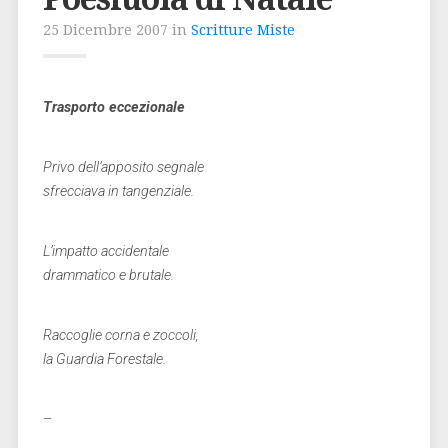
25 Dicembre 2007 in
Scritture Miste
Trasporto
eccezionale
Privo dell’apposito segnale
sfrecciava in tangenziale.
L’impatto accidentale
drammatico e brutale.
Raccoglie corna e zoccoli,
la Guardia Forestale.
–