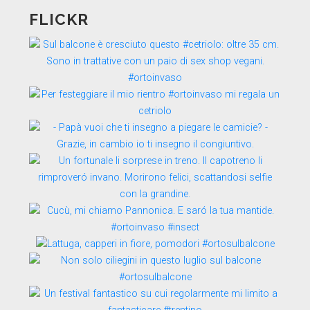
FLICKR