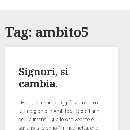
Tag:
ambito5
Signori, si
cambia.
Ecco, dicevamo. Oggi è stato il mio
ultimo giorno in Ambito5. Dopo 4 anni
belli e intensi. Quello che vedete è il
santino, sì proprio l’immaginetta, che i