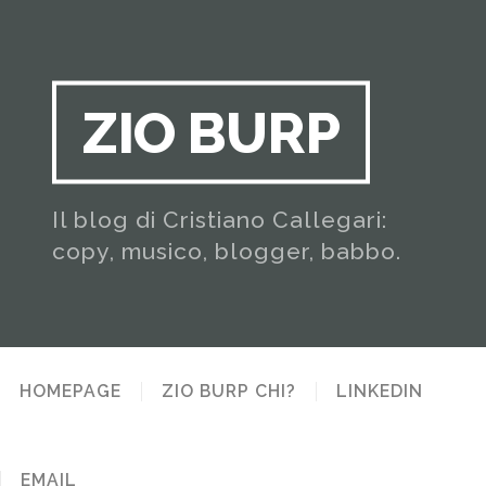
ZIO BURP
Il blog di Cristiano Callegari:
copy, musico, blogger, babbo.
HOMEPAGE
ZIO BURP CHI?
LINKEDIN
EMAIL