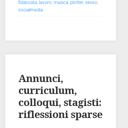
fidanzata
,
lavoro
,
musica
,
plotter
,
sesso
,
socialmedia
Annunci,
curriculum,
colloqui, stagisti:
riflessioni sparse