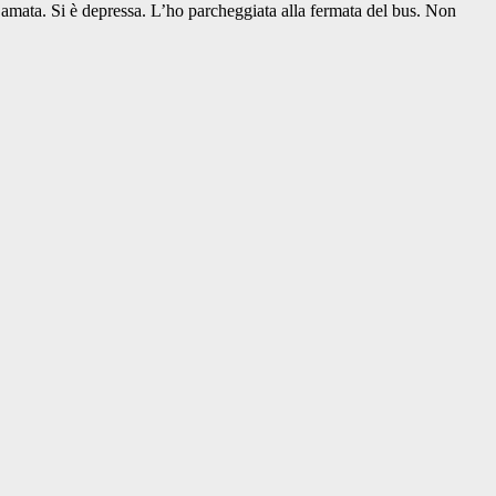
 amata. Si è depressa. L’ho parcheggiata alla fermata del bus. Non