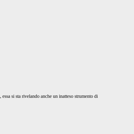
 essa si sta rivelando anche un inatteso strumento di