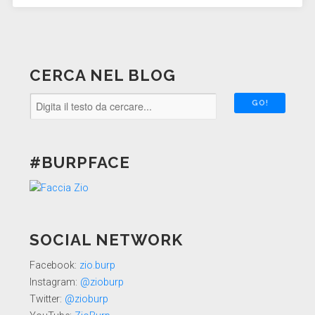
CERCA NEL BLOG
#BURPFACE
SOCIAL NETWORK
Facebook:
zio.burp
Instagram:
@zioburp
Twitter:
@zioburp