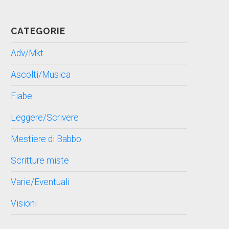
CATEGORIE
Adv/Mkt
Ascolti/Musica
Fiabe
Leggere/Scrivere
Mestiere di Babbo
Scritture miste
Varie/Eventuali
Visioni