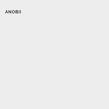
ANOBII