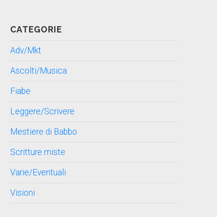
CATEGORIE
Adv/Mkt
Ascolti/Musica
Fiabe
Leggere/Scrivere
Mestiere di Babbo
Scritture miste
Varie/Eventuali
Visioni