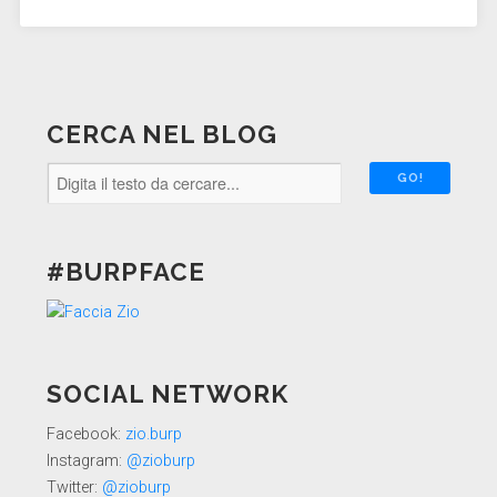
CERCA NEL BLOG
#BURPFACE
SOCIAL NETWORK
Facebook:
zio.burp
Instagram:
@zioburp
Twitter:
@zioburp