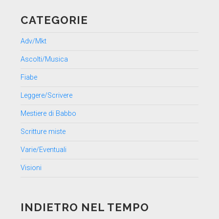
CATEGORIE
Adv/Mkt
Ascolti/Musica
Fiabe
Leggere/Scrivere
Mestiere di Babbo
Scritture miste
Varie/Eventuali
Visioni
INDIETRO NEL TEMPO